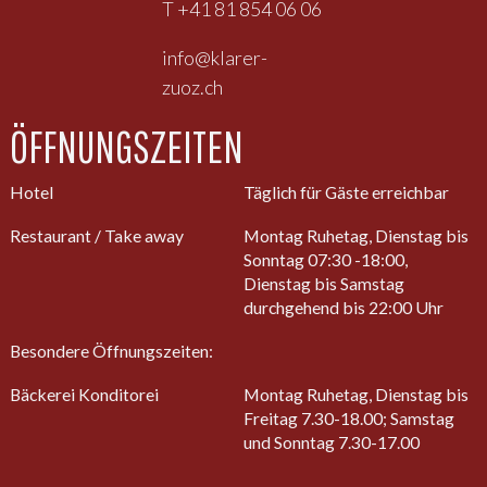
T +41 81 854 06 06
info@klarer-
zuoz.ch
ÖFFNUNGSZEITEN
Hotel
Täglich für Gäste erreichbar
Restaurant / Take away
Montag Ruhetag, Dienstag bis
Sonntag 07:30 -18:00,
Dienstag bis Samstag
durchgehend bis 22:00 Uhr
Besondere Öffnungszeiten:
Bäckerei Konditorei
Montag Ruhetag, Dienstag bis
Freitag 7.30-18.00; Samstag
und Sonntag 7.30-17.00