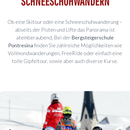
SCHNEESCHUHWANDERN
Ob eine Skitour oder eine Schneeschuhwanderung –
abseits der Pisten und Lifte das Panorama ist
atemberaubend.
Bei der
Bergsteigerschule
Pontresina
finden Sie zahlreiche Möglichkeiten wie
Vollmondwanderungen, FreeRide oder einfach eine
tolle Gipfeltour, sowie aber auch diverse Kurse.