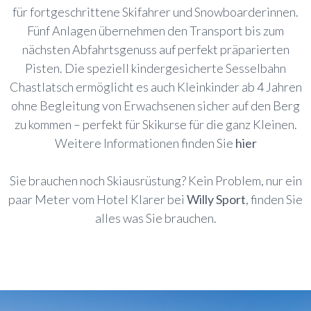
für fortgeschrittene Skifahrer und Snowboarderinnen.
Fünf Anlagen übernehmen den Transport bis zum
nächsten Abfahrtsgenuss auf perfekt präparierten
Pisten. Die speziell kindergesicherte Sesselbahn
Chastlatsch ermöglicht es auch Kleinkinder ab 4 Jahren
ohne Begleitung von Erwachsenen sicher auf den Berg
zu kommen – perfekt für Skikurse für die ganz Kleinen.
Weitere Informationen finden Sie
hier
Sie brauchen noch Skiausrüstung? Kein Problem, nur ein
paar Meter vom Hotel Klarer bei
Willy Sport
, finden Sie
alles was Sie brauchen.