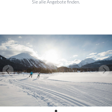
Sie alle Angebote finden.