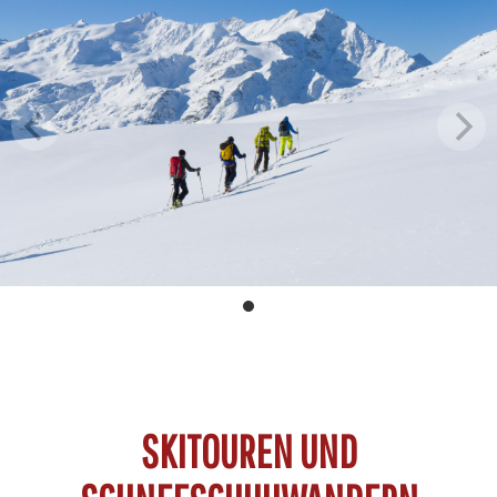
SKITOUREN UND