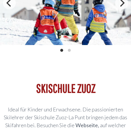
SKISCHULE ZUOZ
Ideal für Kinder und Erwachsene. Die passionierten
Skilehrer der Skischule Zuoz-La Punt bringen jedem das
Skifahren bei. Besuchen Sie die
Webseite,
auf welcher