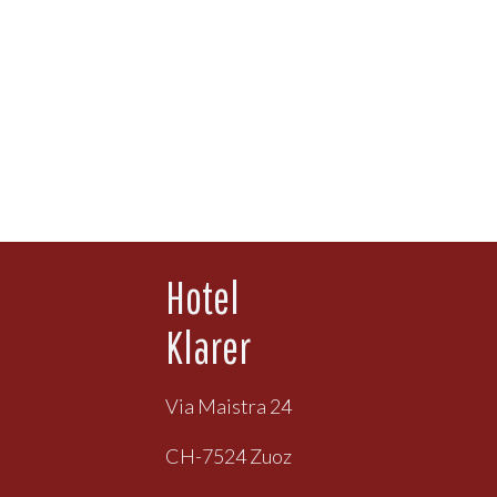
Hotel
Klarer
Via Maistra 24
CH-7524 Zuoz