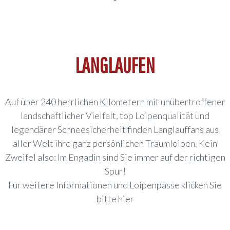
LANGLAUFEN
Auf über 240 herrlichen Kilometern mit unübertroffener
landschaftlicher Vielfalt, top Loipenqualität und
legendärer Schneesicherheit finden Langlauffans aus
aller Welt ihre ganz persönlichen Traumloipen. Kein
Zweifel also: Im Engadin sind Sie immer auf der richtigen
Spur!
Für weitere Informationen und Loipenpässe klicken Sie
bitte
hier