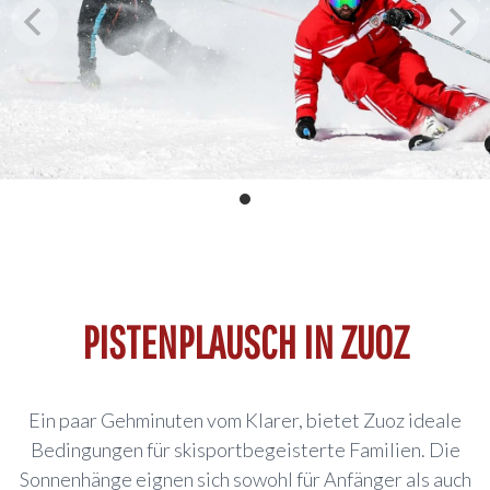
PISTENPLAUSCH IN ZUOZ
Ein paar Gehminuten vom Klarer, bietet Zuoz ideale
Bedingungen für skisportbegeisterte Familien. Die
Sonnenhänge eignen sich sowohl für Anfänger als auch