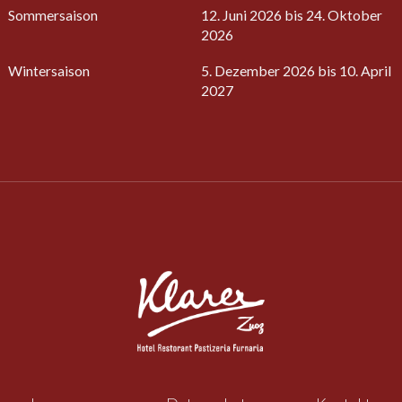
Sommersaison
12. Juni 2026 bis 24. Oktober
2026
Wintersaison
5. Dezember 2026 bis 10. April
2027